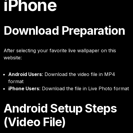
iPhone
Download Preparation
After selecting your favorite live wallpaper on this
website:
Android Users
: Download the video file in MP4
format
iPhone Users
: Download the file in Live Photo format
Android Setup Steps
(Video File)