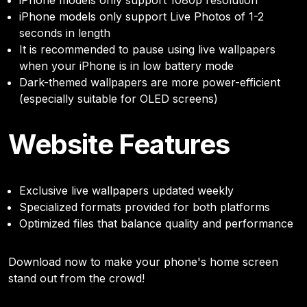
iPhone models only support Live Photos of 1-2
seconds in length
It is recommended to pause using live wallpapers
when your iPhone is in low battery mode
Dark-themed wallpapers are more power-efficient
(especially suitable for OLED screens)
Website Features
Exclusive live wallpapers updated weekly
Specialized formats provided for both platforms
Optimized files that balance quality and performance
Download now to make your phone's home screen
stand out from the crowd!