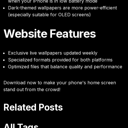
when your iPhone is in low battery mode
Dark-themed wallpapers are more power-efficient
(especially suitable for OLED screens)
Website Features
Exclusive live wallpapers updated weekly
Specialized formats provided for both platforms
Optimized files that balance quality and performance
Download now to make your phone's home screen
stand out from the crowd!
Related Posts
All Tags