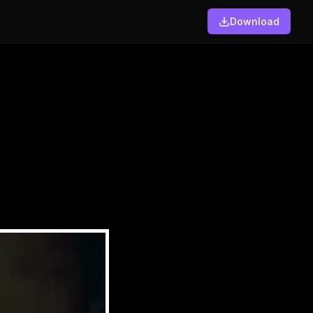
Download