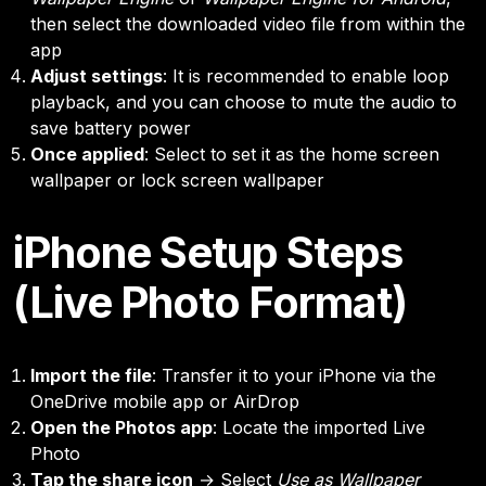
then select the downloaded video file from within the
app
Adjust settings
: It is recommended to enable loop
playback, and you can choose to mute the audio to
save battery power
Once applied
: Select to set it as the home screen
wallpaper or lock screen wallpaper
iPhone Setup Steps
(Live Photo Format)
Import the file
: Transfer it to your iPhone via the
OneDrive mobile app or AirDrop
Open the Photos app
: Locate the imported Live
Photo
Tap the share icon
→ Select
Use as Wallpaper