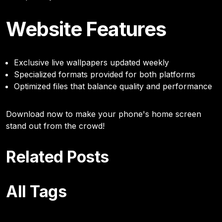
Website Features
Exclusive live wallpapers updated weekly
Specialized formats provided for both platforms
Optimized files that balance quality and performance
Download now to make your phone's home screen
stand out from the crowd!
Related Posts
All Tags