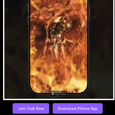
Join Club Now
Download iPhone App