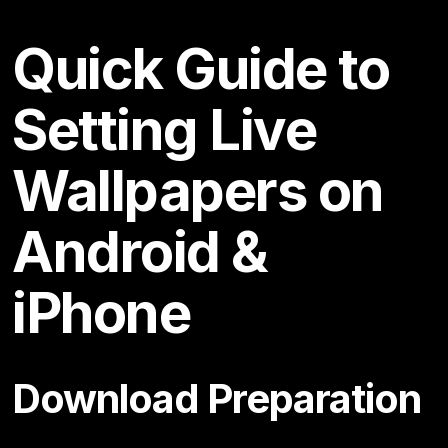
Quick Guide to
Setting Live
Wallpapers on
Android &
iPhone
Download Preparation