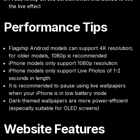
the live effect
Performance Tips
Flagship Android models can support 4K resolution;
for older models, 1080p is recommended
iPhone models only support 1080p resolution
iPhone models only support Live Photos of 1-2
seconds in length
It is recommended to pause using live wallpapers
when your iPhone is in low battery mode
Dark-themed wallpapers are more power-efficient
(especially suitable for OLED screens)
Website Features