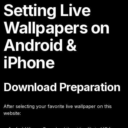
Setting Live
Wallpapers on
Android &
iPhone
Download Preparation
After selecting your favorite live wallpaper on this
website: