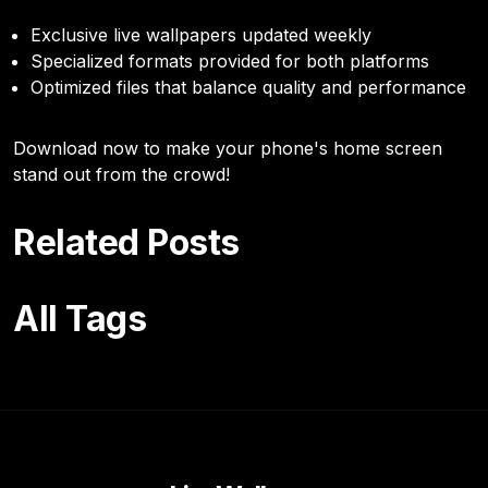
Exclusive live wallpapers updated weekly
Specialized formats provided for both platforms
Optimized files that balance quality and performance
Download now to make your phone's home screen
stand out from the crowd!
Related Posts
All Tags