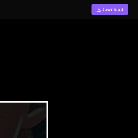
Download