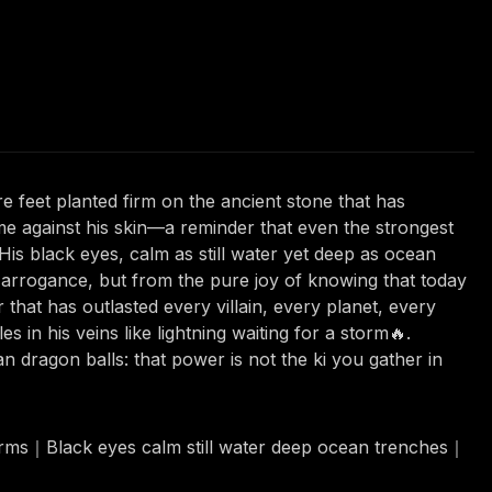
e feet planted firm on the ancient stone that has
me against his skin—a reminder that even the strongest
is black eyes, calm as still water yet deep as ocean
 arrogance, but from the pure joy of knowing that today
that has outlasted every villain, every planet, every
 in his veins like lightning waiting for a storm🔥.
 dragon balls: that power is not the ki you gather in
torms｜Black eyes calm still water deep ocean trenches｜