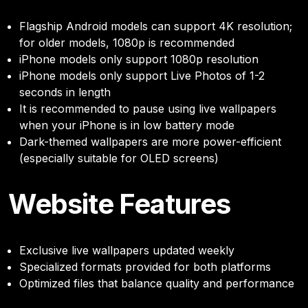
Flagship Android models can support 4K resolution;
for older models, 1080p is recommended
iPhone models only support 1080p resolution
iPhone models only support Live Photos of 1-2
seconds in length
It is recommended to pause using live wallpapers
when your iPhone is in low battery mode
Dark-themed wallpapers are more power-efficient
(especially suitable for OLED screens)
Website Features
Exclusive live wallpapers updated weekly
Specialized formats provided for both platforms
Optimized files that balance quality and performance