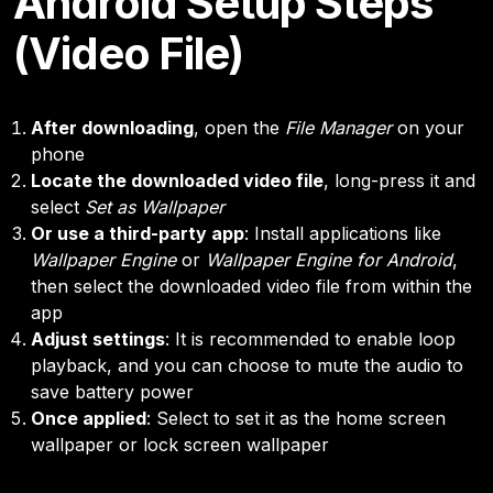
Android Setup Steps
(Video File)
After downloading
, open the
File Manager
on your
phone
Locate the downloaded video file
, long-press it and
select
Set as Wallpaper
Or use a third-party app
: Install applications like
Wallpaper Engine
or
Wallpaper Engine for Android
,
then select the downloaded video file from within the
app
Adjust settings
: It is recommended to enable loop
playback, and you can choose to mute the audio to
save battery power
Once applied
: Select to set it as the home screen
wallpaper or lock screen wallpaper