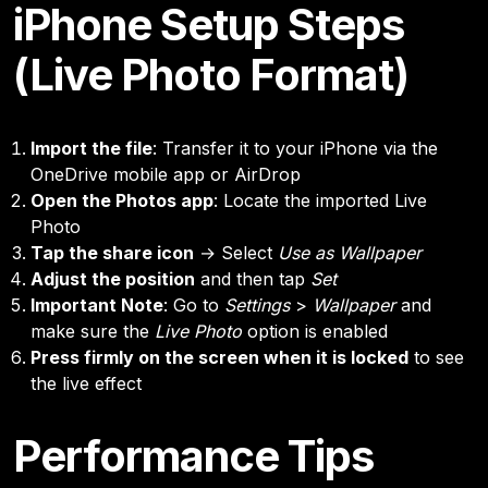
iPhone Setup Steps
(Live Photo Format)
Import the file
: Transfer it to your iPhone via the
OneDrive mobile app or AirDrop
Open the Photos app
: Locate the imported Live
Photo
Tap the share icon
→ Select
Use as Wallpaper
Adjust the position
and then tap
Set
Important Note
: Go to
Settings
>
Wallpaper
and
make sure the
Live Photo
option is enabled
Press firmly on the screen when it is locked
to see
the live effect
Performance Tips