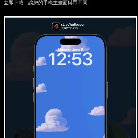
立即下載，讓您的手機主畫面與眾不同！