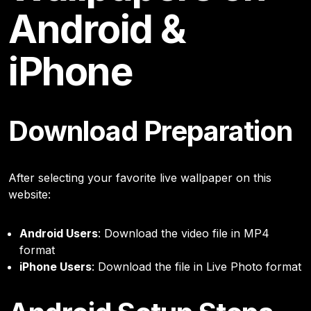
Android &
iPhone
Download Preparation
After selecting your favorite live wallpaper on this
website:
Android Users
: Download the video file in MP4
format
iPhone Users
: Download the file in Live Photo format