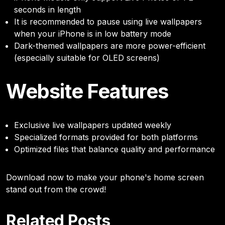
seconds in length
It is recommended to pause using live wallpapers
when your iPhone is in low battery mode
Dark-themed wallpapers are more power-efficient
(especially suitable for OLED screens)
Website Features
Exclusive live wallpapers updated weekly
Specialized formats provided for both platforms
Optimized files that balance quality and performance
Download now to make your phone's home screen
stand out from the crowd!
Related Posts