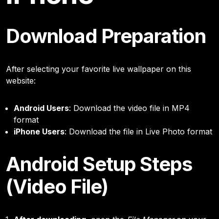
Download Preparation
After selecting your favorite live wallpaper on this
website:
Android Users
: Download the video file in MP4
format
iPhone Users
: Download the file in Live Photo format
Android Setup Steps
(Video File)