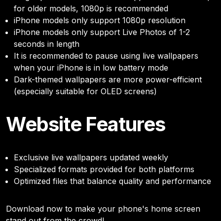
for older models, 1080p is recommended
iPhone models only support 1080p resolution
iPhone models only support Live Photos of 1-2
seconds in length
It is recommended to pause using live wallpapers
when your iPhone is in low battery mode
Dark-themed wallpapers are more power-efficient
(especially suitable for OLED screens)
Website Features
Exclusive live wallpapers updated weekly
Specialized formats provided for both platforms
Optimized files that balance quality and performance
Download now to make your phone's home screen
stand out from the crowd!