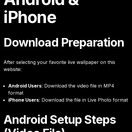
iPhone
Download Preparation
After selecting your favorite live wallpaper on this
website:
Android Users
: Download the video file in MP4
format
iPhone Users
: Download the file in Live Photo format
Android Setup Steps