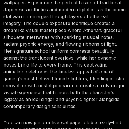
wallpaper. Experience the perfect fusion of traditional
Japanese aesthetics and modern digital art as the iconic
idol warrior emerges through layers of ethereal
imagery. The double exposure technique creates a
dreamlike visual masterpiece where Athena’s graceful
silhouette intertwines with sparkling musical notes,
radiant psychic energy, and flowing ribbons of light.
Her signature school uniform contrasts beautifully
against the translucent overlays, while her dynamic
poses bring life to every frame. This captivating
animation celebrates the timeless appeal of one of
gaming’s most beloved female fighters, blending artistic
innovation with nostalgic charm to create a truly unique
visual experience that honors both the character’s
legacy as an idol singer and psychic fighter alongside
contemporary design sensibilities.
You can now join our live wallpaper club at early-bird