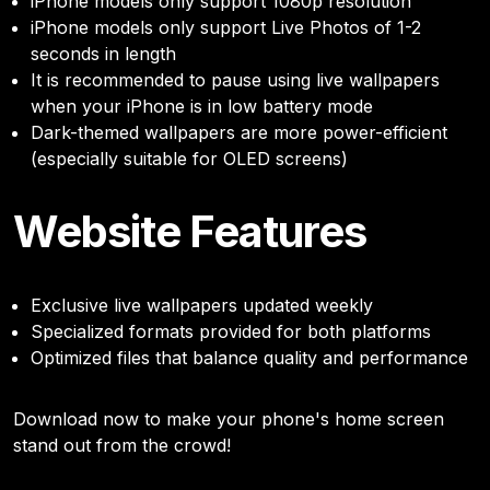
iPhone models only support 1080p resolution
iPhone models only support Live Photos of 1-2
seconds in length
It is recommended to pause using live wallpapers
when your iPhone is in low battery mode
Dark-themed wallpapers are more power-efficient
(especially suitable for OLED screens)
Website Features
Exclusive live wallpapers updated weekly
Specialized formats provided for both platforms
Optimized files that balance quality and performance
Download now to make your phone's home screen
stand out from the crowd!