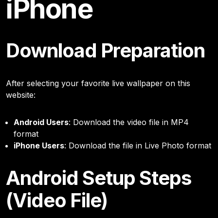
iPhone
Download Preparation
After selecting your favorite live wallpaper on this
website:
Android Users
: Download the video file in MP4
format
iPhone Users
: Download the file in Live Photo format
Android Setup Steps
(Video File)