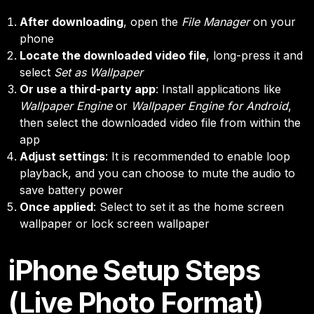
After downloading
, open the
File Manager
on your
phone
Locate the downloaded video file
, long-press it and
select
Set as Wallpaper
Or use a third-party app
: Install applications like
Wallpaper Engine
or
Wallpaper Engine for Android
,
then select the downloaded video file from within the
app
Adjust settings
: It is recommended to enable loop
playback, and you can choose to mute the audio to
save battery power
Once applied
: Select to set it as the home screen
wallpaper or lock screen wallpaper
iPhone Setup Steps
(Live Photo Format)