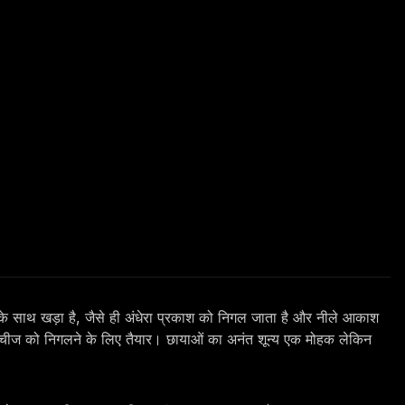
्रा के साथ खड़ा है, जैसे ही अंधेरा प्रकाश को निगल जाता है और नीले आकाश
ी चीज को निगलने के लिए तैयार। छायाओं का अनंत शून्य एक मोहक लेकिन