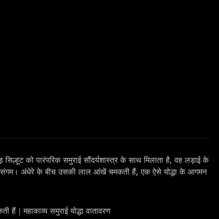
 सिल्हूट को पारंपरिक समुराई सौंदर्यशास्त्र के साथ मिलाता है, वह लड़ाई के
ंगम। अंधेरे के बीच उसकी लाल आंखें चमकती हैं, एक ऐसे योद्धा के आगमन
ी हैं｜महाकाव्य समुराई योद्धा वातावरण