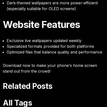
Dark-themed wallpapers are more power-efficient
(especially suitable for OLED screens)
Website Features
Exclusive live wallpapers updated weekly
Specialized formats provided for both platforms
Optimized files that balance quality and performance
Download now to make your phone's home screen
stand out from the crowd!
Related Posts
All Tags