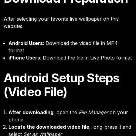
After selecting your favorite live wallpaper on this
website:
Android Users
: Download the video file in MP4
format
iPhone Users
: Download the file in Live Photo format
Android Setup Steps
(Video File)
After downloading
, open the
File Manager
on your
phone
Locate the downloaded video file
, long-press it and
select
Set as Wallpaper