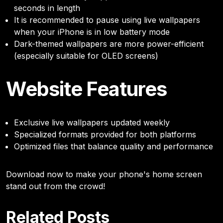
seconds in length
It is recommended to pause using live wallpapers
when your iPhone is in low battery mode
Dark-themed wallpapers are more power-efficient
(especially suitable for OLED screens)
Website Features
Exclusive live wallpapers updated weekly
Specialized formats provided for both platforms
Optimized files that balance quality and performance
Download now to make your phone's home screen
stand out from the crowd!
Related Posts