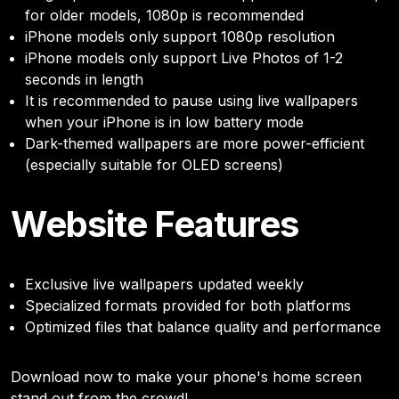
for older models, 1080p is recommended
iPhone models only support 1080p resolution
iPhone models only support Live Photos of 1-2
seconds in length
It is recommended to pause using live wallpapers
when your iPhone is in low battery mode
Dark-themed wallpapers are more power-efficient
(especially suitable for OLED screens)
Website Features
Exclusive live wallpapers updated weekly
Specialized formats provided for both platforms
Optimized files that balance quality and performance
Download now to make your phone's home screen
stand out from the crowd!