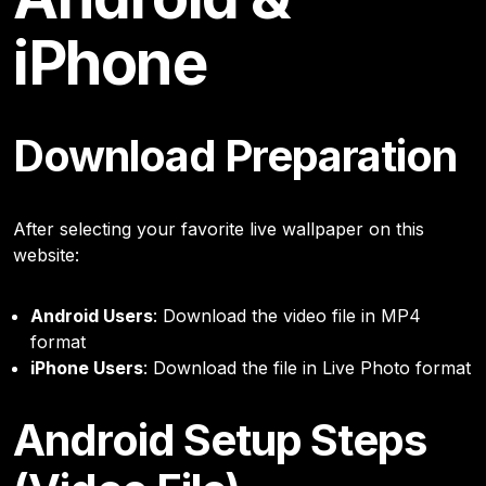
iPhone
Download Preparation
After selecting your favorite live wallpaper on this
website:
Android Users
: Download the video file in MP4
format
iPhone Users
: Download the file in Live Photo format
Android Setup Steps