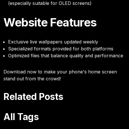
(especially suitable for OLED screens)
Website Features
Exclusive live wallpapers updated weekly
Specialized formats provided for both platforms
Optimized files that balance quality and performance
Download now to make your phone's home screen
stand out from the crowd!
Related Posts
All Tags