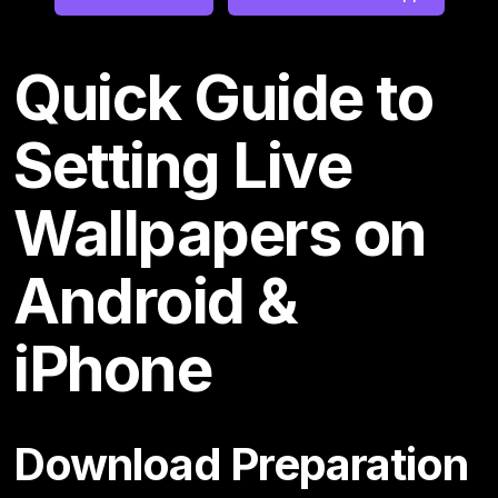
Quick Guide to
Setting Live
Wallpapers on
Android &
iPhone
Download Preparation