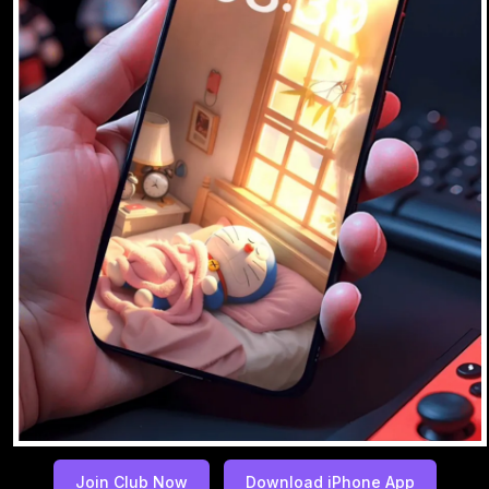
Join Club Now
Download iPhone App