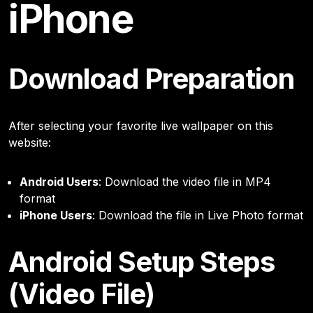
iPhone
Download Preparation
After selecting your favorite live wallpaper on this
website:
Android Users
: Download the video file in MP4
format
iPhone Users
: Download the file in Live Photo format
Android Setup Steps
(Video File)