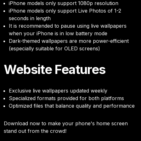
iPhone models only support 1080p resolution
iPhone models only support Live Photos of 1-2
seconds in length
It is recommended to pause using live wallpapers
when your iPhone is in low battery mode
Dark-themed wallpapers are more power-efficient
(especially suitable for OLED screens)
Website Features
Exclusive live wallpapers updated weekly
Specialized formats provided for both platforms
Optimized files that balance quality and performance
Download now to make your phone's home screen
stand out from the crowd!