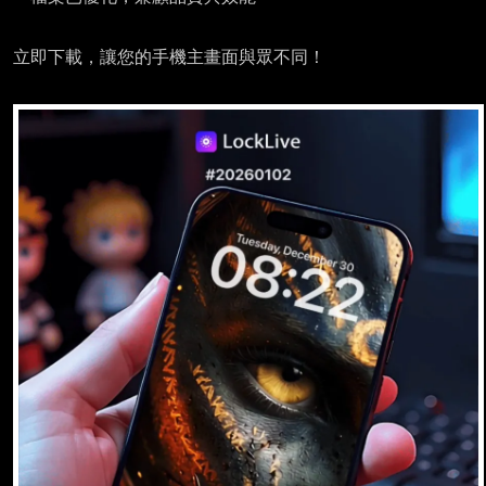
立即下載，讓您的手機主畫面與眾不同！