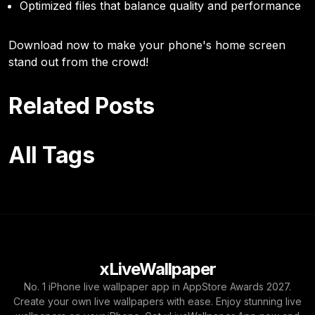
Optimized files that balance quality and performance
Download now to make your phone's home screen
stand out from the crowd!
Related Posts
All Tags
xLiveWallpaper
No. 1 iPhone live wallpaper app in AppStore Awards 2027.
Create your own live wallpapers with ease. Enjoy stunning live