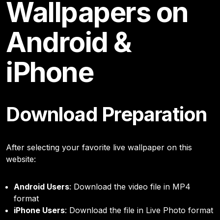
Wallpapers on
Android &
iPhone
Download Preparation
After selecting your favorite live wallpaper on this
website:
Android Users
: Download the video file in MP4
format
iPhone Users
: Download the file in Live Photo format