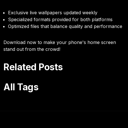
Exclusive live wallpapers updated weekly
Specialized formats provided for both platforms
Optimized files that balance quality and performance
Download now to make your phone's home screen
stand out from the crowd!
Related Posts
All Tags