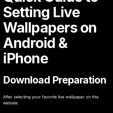
Setting Live
Wallpapers on
Android &
iPhone
Download Preparation
After selecting your favorite live wallpaper on this
website: