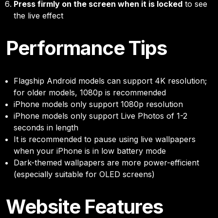
Press firmly on the screen when it is locked
to see
the live effect
Performance Tips
Flagship Android models can support 4K resolution;
for older models, 1080p is recommended
iPhone models only support 1080p resolution
iPhone models only support Live Photos of 1-2
seconds in length
It is recommended to pause using live wallpapers
when your iPhone is in low battery mode
Dark-themed wallpapers are more power-efficient
(especially suitable for OLED screens)
Website Features