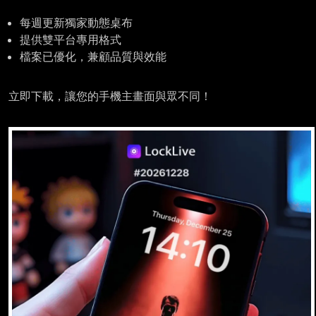
每週更新獨家動態桌布
提供雙平台專用格式
檔案已優化，兼顧品質與效能
立即下載，讓您的手機主畫面與眾不同！