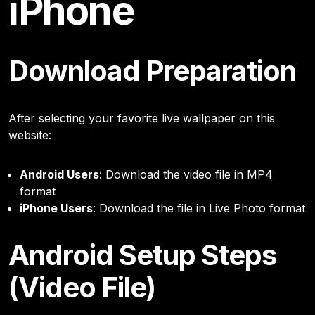
iPhone
Download Preparation
After selecting your favorite live wallpaper on this
website:
Android Users
: Download the video file in MP4
format
iPhone Users
: Download the file in Live Photo format
Android Setup Steps
(Video File)