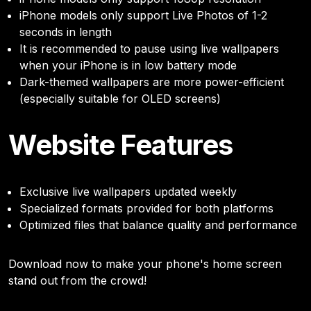
iPhone models only support Live Photos of 1-2
seconds in length
It is recommended to pause using live wallpapers
when your iPhone is in low battery mode
Dark-themed wallpapers are more power-efficient
(especially suitable for OLED screens)
Website Features
Exclusive live wallpapers updated weekly
Specialized formats provided for both platforms
Optimized files that balance quality and performance
Download now to make your phone's home screen
stand out from the crowd!