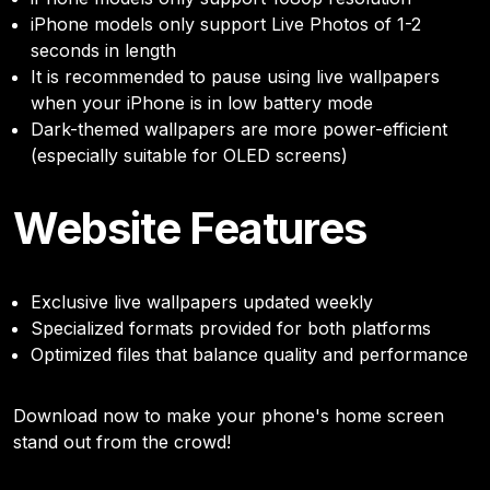
iPhone models only support Live Photos of 1-2
seconds in length
It is recommended to pause using live wallpapers
when your iPhone is in low battery mode
Dark-themed wallpapers are more power-efficient
(especially suitable for OLED screens)
Website Features
Exclusive live wallpapers updated weekly
Specialized formats provided for both platforms
Optimized files that balance quality and performance
Download now to make your phone's home screen
stand out from the crowd!