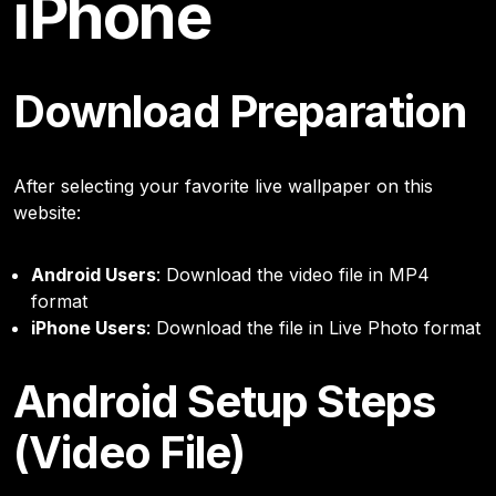
iPhone
Download Preparation
After selecting your favorite live wallpaper on this
website:
Android Users
: Download the video file in MP4
format
iPhone Users
: Download the file in Live Photo format
Android Setup Steps
(Video File)