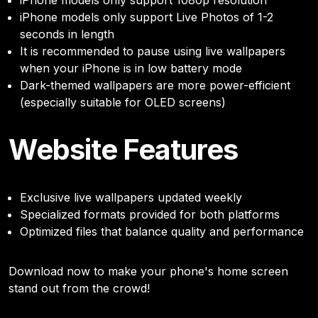
iPhone models only support Live Photos of 1-2
seconds in length
It is recommended to pause using live wallpapers
when your iPhone is in low battery mode
Dark-themed wallpapers are more power-efficient
(especially suitable for OLED screens)
Website Features
Exclusive live wallpapers updated weekly
Specialized formats provided for both platforms
Optimized files that balance quality and performance
Download now to make your phone's home screen
stand out from the crowd!