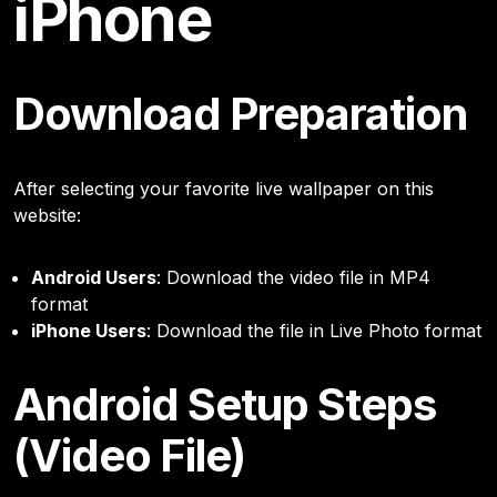
iPhone
Download Preparation
After selecting your favorite live wallpaper on this
website:
Android Users
: Download the video file in MP4
format
iPhone Users
: Download the file in Live Photo format
Android Setup Steps
(Video File)