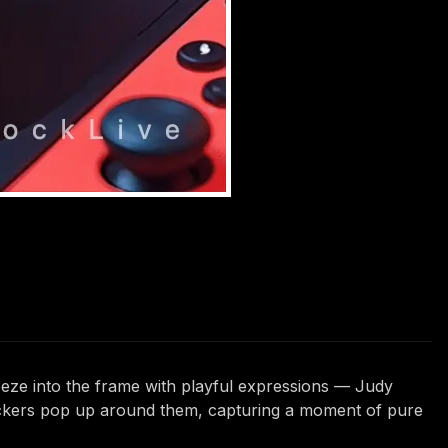
eeze into the frame with playful expressions — Judy
tickers pop up around them, capturing a moment of pure