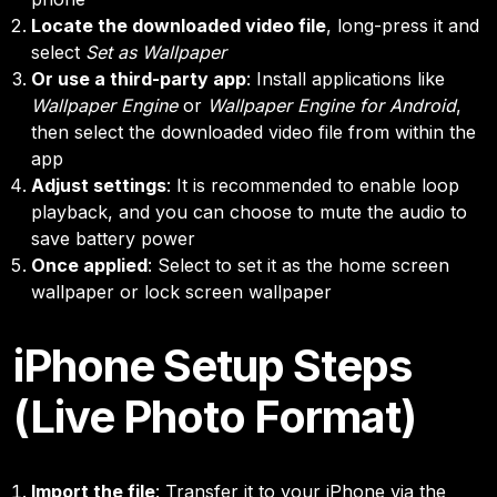
Locate the downloaded video file
, long-press it and
select
Set as Wallpaper
Or use a third-party app
: Install applications like
Wallpaper Engine
or
Wallpaper Engine for Android
,
then select the downloaded video file from within the
app
Adjust settings
: It is recommended to enable loop
playback, and you can choose to mute the audio to
save battery power
Once applied
: Select to set it as the home screen
wallpaper or lock screen wallpaper
iPhone Setup Steps
(Live Photo Format)
Import the file
: Transfer it to your iPhone via the