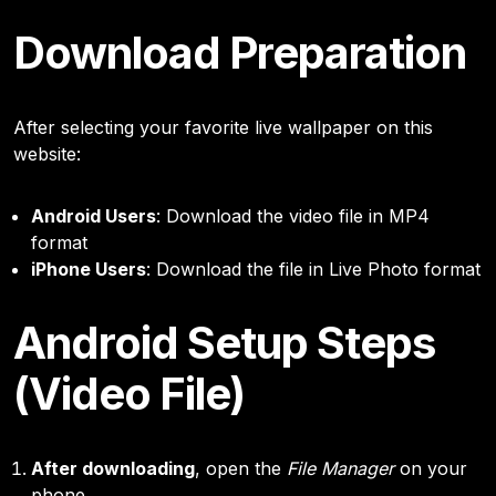
Download Preparation
After selecting your favorite live wallpaper on this
website:
Android Users
: Download the video file in MP4
format
iPhone Users
: Download the file in Live Photo format
Android Setup Steps
(Video File)
After downloading
, open the
File Manager
on your
phone