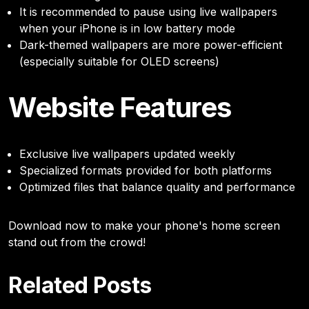
It is recommended to pause using live wallpapers
when your iPhone is in low battery mode
Dark-themed wallpapers are more power-efficient
(especially suitable for OLED screens)
Website Features
Exclusive live wallpapers updated weekly
Specialized formats provided for both platforms
Optimized files that balance quality and performance
Download now to make your phone's home screen
stand out from the crowd!
Related Posts